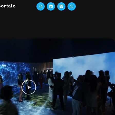
Contato