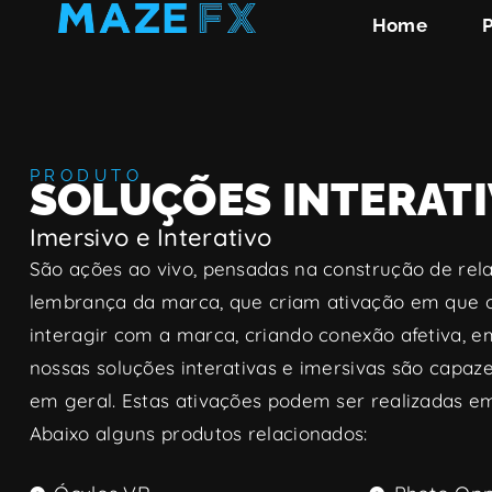
Home
PRODUTO
SOLUÇÕES INTERAT
Imersivo e Interativo
São ações ao vivo, pensadas na construção de re
lembrança da marca, que criam ativação em que o
interagir com a marca, criando conexão afetiva, em
nossas soluções interativas e imersivas são capaze
em geral. Estas ativações podem ser realizadas em
Abaixo alguns produtos relacionados: