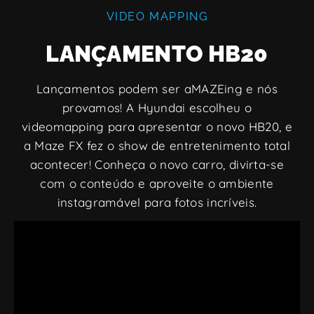
VIDEO MAPPING
LANÇAMENTO HB20
Lançamentos podem ser aMAZEing e nós
provamos! A Hyundai escolheu o
videomapping para apresentar o novo HB20, e
a Maze FX fez o show de entretenimento total
acontecer! Conheça o novo carro, divirta-se
com o conteúdo e aproveite o ambiente
instagramável para fotos incríveis.