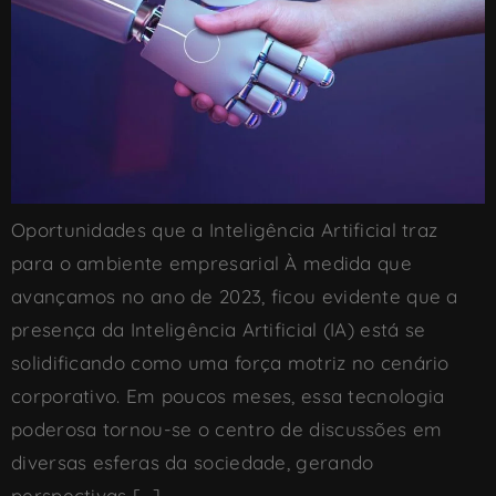
Oportunidades que a Inteligência Artificial traz
para o ambiente empresarial À medida que
avançamos no ano de 2023, ficou evidente que a
presença da Inteligência Artificial (IA) está se
solidificando como uma força motriz no cenário
corporativo. Em poucos meses, essa tecnologia
poderosa tornou-se o centro de discussões em
diversas esferas da sociedade, gerando
perspectivas […]