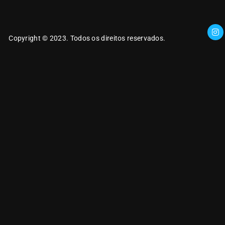
Copyright © 2023. Todos os direitos reservados.